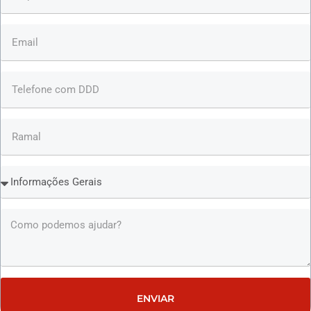
ENVIAR