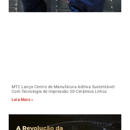
MTC Lança Centro de Manufatura Aditiva Sustentável
Com Tecnologia de Impressão 3D Cerâmica Lithoz
Leia Mais »