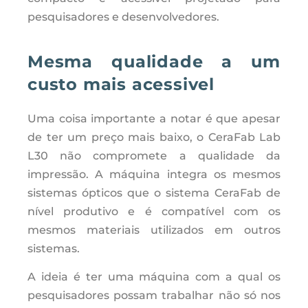
pesquisadores e desenvolvedores.
Mesma qualidade a um
custo mais acessivel
Uma coisa importante a notar é que apesar
de ter um preço mais baixo, o CeraFab Lab
L30 não compromete a qualidade da
impressão. A máquina integra os mesmos
sistemas ópticos que o sistema CeraFab de
nível produtivo e é compatível com os
mesmos materiais utilizados em outros
sistemas.
A ideia é ter uma máquina com a qual os
pesquisadores possam trabalhar não só nos