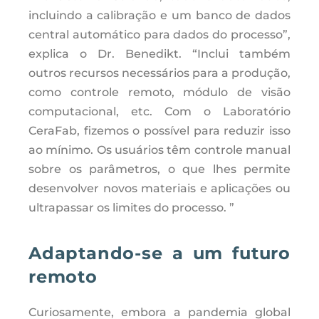
incluindo a calibração e um banco de dados
central automático para dados do processo”,
explica o Dr. Benedikt. “Inclui também
outros recursos necessários para a produção,
como controle remoto, módulo de visão
computacional, etc. Com o Laboratório
CeraFab, fizemos o possível para reduzir isso
ao mínimo. Os usuários têm controle manual
sobre os parâmetros, o que lhes permite
desenvolver novos materiais e aplicações ou
ultrapassar os limites do processo. ”
Adaptando-se a um futuro
remoto
Curiosamente, embora a pandemia global