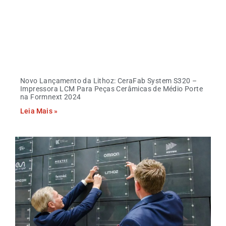
Novo Lançamento da Lithoz: CeraFab System S320 –
Impressora LCM Para Peças Cerâmicas de Médio Porte
na Formnext 2024
Leia Mais »