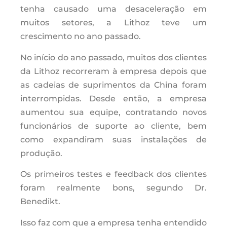
tenha causado uma desaceleração em
muitos setores, a Lithoz teve um
crescimento no ano passado.
No início do ano passado, muitos dos clientes
da Lithoz recorreram à empresa depois que
as cadeias de suprimentos da China foram
interrompidas. Desde então, a empresa
aumentou sua equipe, contratando novos
funcionários de suporte ao cliente, bem
como expandiram suas instalações de
produção.
Os primeiros testes e feedback dos clientes
foram realmente bons, segundo Dr.
Benedikt.
Isso faz com que a empresa tenha entendido