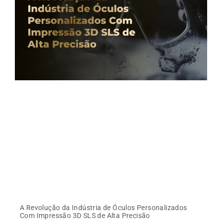
A Revolução da Indústria de Óculos Personalizados
Com Impressão 3D SLS de Alta Precisão