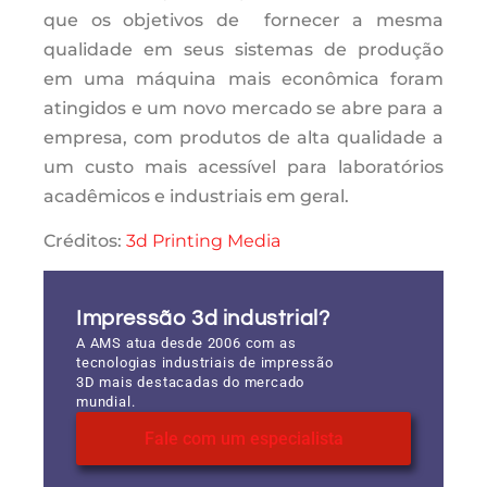
que os objetivos de fornecer a mesma
qualidade em seus sistemas de produção
em uma máquina mais econômica foram
atingidos e um novo mercado se abre para a
empresa, com produtos de alta qualidade a
um custo mais acessível para laboratórios
acadêmicos e industriais em geral.
Créditos:
3d Printing Media
Impressão 3d industrial?
A AMS atua desde 2006 com as
tecnologias industriais de impressão
3D mais destacadas do mercado
mundial.
Fale com um especialista