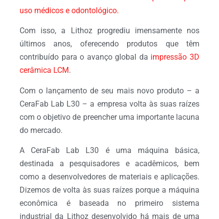
uso médicos e odontológico.
Com isso, a Lithoz
progrediu imensamente nos
últimos anos, oferecendo produtos que têm
contribuído para o avanço global da
impressão 3D
cerâmica LCM
.
Com o lançamento de seu mais novo produto – a
CeraFab Lab L30 – a empresa volta às suas raízes
com o objetivo de preencher uma importante lacuna
do mercado.
A CeraFab Lab L30 é uma máquina básica,
destinada a pesquisadores e acadêmicos, bem
como a desenvolvedores de materiais e aplicações.
Dizemos de volta às suas raízes porque a máquina
econômica é baseada no primeiro sistema
industrial da Lithoz desenvolvido há mais de uma