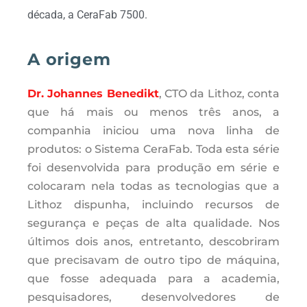
década, a CeraFab 7500.
A origem
Dr. Johannes Benedikt
, CTO da Lithoz, conta
que há mais ou menos três anos, a
companhia iniciou uma nova linha de
produtos: o Sistema CeraFab. Toda esta série
foi desenvolvida para produção em série e
colocaram nela todas as tecnologias que a
Lithoz dispunha, incluindo recursos de
segurança e peças de alta qualidade. Nos
últimos dois anos, entretanto, descobriram
que precisavam de outro tipo de máquina,
que fosse adequada para a academia,
pesquisadores, desenvolvedores de