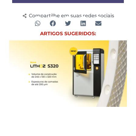
Compartilhe em suas redes sociais
ARTIGOS SUGERIDOS: