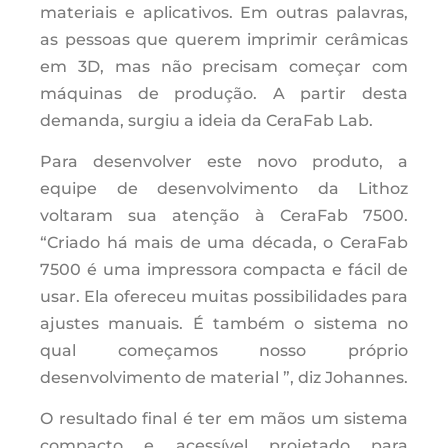
materiais e aplicativos. Em outras palavras,
as pessoas que querem imprimir cerâmicas
em 3D, mas não precisam começar com
máquinas de produção. A partir desta
demanda, surgiu a ideia da CeraFab Lab.
Para desenvolver este novo produto, a
equipe de desenvolvimento da Lithoz
voltaram sua atenção à CeraFab 7500.
“Criado há mais de uma década, o CeraFab
7500 é uma impressora compacta e fácil de
usar. Ela ofereceu muitas possibilidades para
ajustes manuais. É também o sistema no
qual começamos nosso próprio
desenvolvimento de material ”, diz Johannes.
O resultado final é ter em mãos um sistema
compacto e acessível projetado para