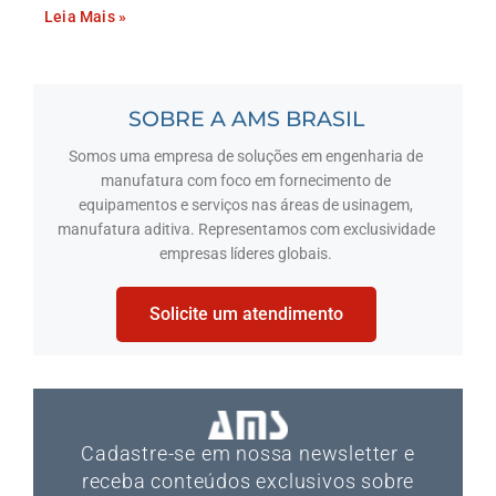
Leia Mais »
SOBRE A AMS BRASIL
Somos uma empresa de soluções em engenharia de
manufatura com foco em fornecimento de
equipamentos e serviços nas áreas de usinagem,
manufatura aditiva. Representamos com exclusividade
empresas líderes globais.
Solicite um atendimento
Cadastre-se em nossa newsletter e
receba conteúdos exclusivos sobre