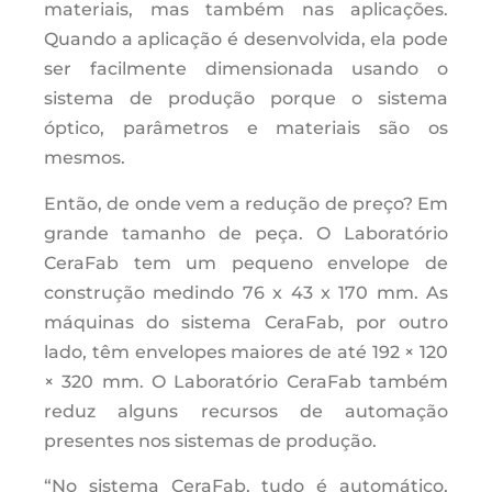
materiais, mas também nas aplicações.
Quando a aplicação é desenvolvida, ela pode
ser facilmente dimensionada usando o
sistema de produção porque o sistema
óptico, parâmetros e materiais são os
mesmos.
Então, de onde vem a redução de preço? Em
grande tamanho de peça. O Laboratório
CeraFab tem um pequeno envelope de
construção medindo 76 x 43 x 170 mm. As
máquinas do sistema CeraFab, por outro
lado, têm envelopes maiores de até 192 × 120
× 320 mm. O Laboratório CeraFab também
reduz alguns recursos de automação
presentes nos sistemas de produção.
“No sistema CeraFab, tudo é automático,