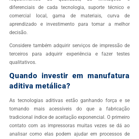
diferenciais de cada tecnologia, suporte técnico e
comercial local, gama de materiais, curva de
aprendizado e investimento para tomar a melhor
decisão.
Considere também adquirir serviços de impressão de
terceiros para adquirir experiência e fazer testes
qualitativos.
Quando investir em manufatura
aditiva metálica?
As tecnologias aditivas estão ganhando força e se
tornando mais acessíveis do que a fabricação
tradicional índice de aceitação exponencial. O primeiro
contato com as impressoras muitas vezes se dá ao
analisar como elas podem ajudar em processos de