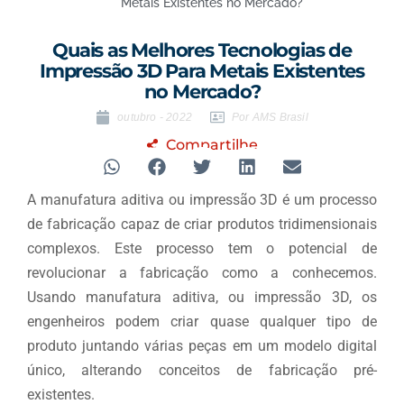
Metais Existentes no Mercado?
Quais as Melhores Tecnologias de
Impressão 3D Para Metais Existentes
no Mercado?
outubro - 2022
Por AMS Brasil
Compartilhe
A manufatura aditiva ou impressão 3D é um processo
de fabricação capaz de criar produtos tridimensionais
complexos. Este processo tem o potencial de
revolucionar a fabricação como a conhecemos.
Usando manufatura aditiva, ou impressão 3D, os
engenheiros podem criar quase qualquer tipo de
produto juntando várias peças em um modelo digital
único, alterando conceitos de fabricação pré-
existentes.