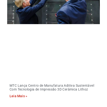
MTC Lança Centro de Manufatura Aditiva Sustentável
Com Tecnologia de Impressão 3D Cerâmica Lithoz
Leia Mais »