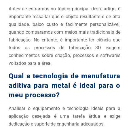
Antes de entrarmos no tópico principal deste artigo, é
importante ressaltar que o objeto resultante é de alta
qualidade, baixo custo e facilmente personalizável,
quando comparamos com meios mais tradicionais de
fabricação. No entanto, é importante ter ciência que
todos os processos de fabricação 3D exigem
conhecimentos sobre criação, processos e softwares
voltados para a área.
Qual a tecnologia de manufatura
aditiva para metal é ideal para o
meu processo?
Analisar o equipamento e tecnologia ideais para a
aplicação desejada é uma tarefa árdua e exige
dedicação e suporte de engenharia adequados.