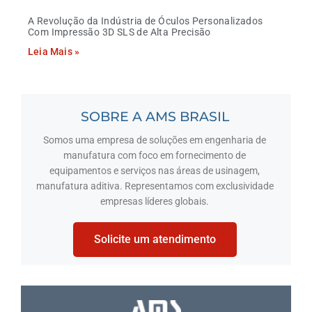
A Revolução da Indústria de Óculos Personalizados
Com Impressão 3D SLS de Alta Precisão
Leia Mais »
SOBRE A AMS BRASIL
Somos uma empresa de soluções em engenharia de
manufatura com foco em fornecimento de
equipamentos e serviços nas áreas de usinagem,
manufatura aditiva. Representamos com exclusividade
empresas líderes globais.
Solicite um atendimento