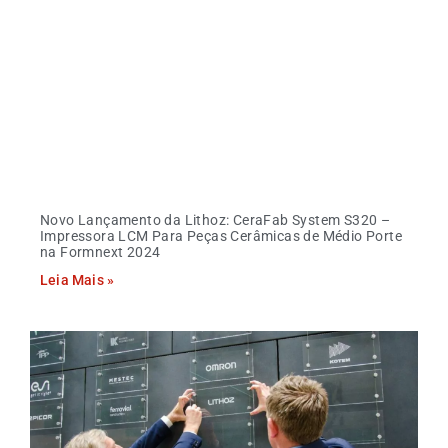
Novo Lançamento da Lithoz: CeraFab System S320 –
Impressora LCM Para Peças Cerâmicas de Médio Porte
na Formnext 2024
Leia Mais »