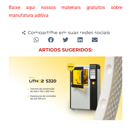
Baixe aqui nossos materiais gratuitos sobre
manufatura aditiva
Compartilhe em suas redes sociais
ARTIGOS SUGERIDOS: