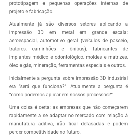
prototipagem e pequenas operações internas de
projeto e fabricação.
Atualmente já são diversos setores aplicando a
impressão 3D em metal em grande escala:
aeroespacial, automotivo geral (veículos de passeio,
tratores, caminhões e ônibus), fabricantes de
implantes médico e odontológico, moldes e matrizes,
óleo e gás, mineração, ferramentas especiais e outros.
Inicialmente a pergunta sobre impressão 3D industrial
era “será que funciona?”. Atualmente a pergunta é
“como podemos aplicar em nossos processos?”.
Uma coisa é certa: as empresas que não começarem
rapidamente a se adaptar no mercado com relação à
manufatura aditiva, irão ficar defasadas e podem
perder competitividade no futuro.