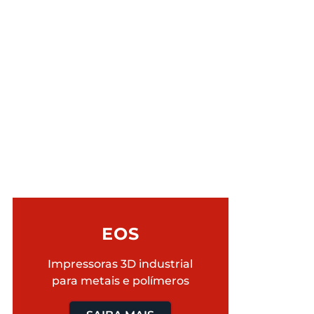
EOS
Impressoras 3D industrial
para metais e polímeros