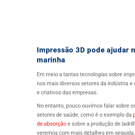
Impressão 3D pode ajudar n
marinha
Em meio a tantas tecnologias sobre impr
nos mais diversos setores da indústria e
e criativos das empresas.
No entanto, pouco ouvimos falar sobre 
setores de saúde, como é o exemplo da
de absorção
e sobre a produção de ladril
veremos com mais detalhes em seguida