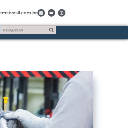
amsbrasil.com.br