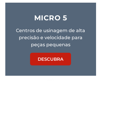
MICRO 5
Centros de usinagem de alta
precisão e velocidade para
peças pequenas
DESCUBRA