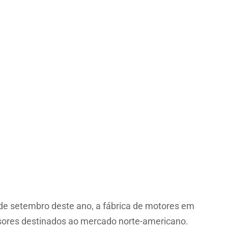
r de setembro deste ano, a fábrica de motores em
ulsores destinados ao mercado norte-americano.