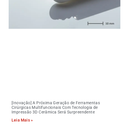
[Inovação] A Próxima Geração de Ferramentas
Cirúrgicas Multifuncionais Com Tecnologia de
Impressão 3D Cerâmica Será Surpreendente
Leia Mais »