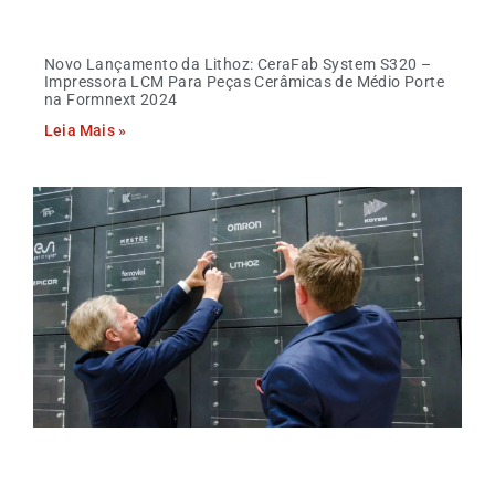
Novo Lançamento da Lithoz: CeraFab System S320 –
Impressora LCM Para Peças Cerâmicas de Médio Porte
na Formnext 2024
Leia Mais »