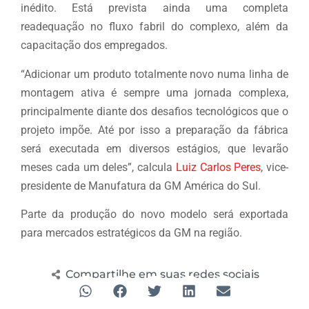
inédito. Está prevista ainda uma completa
readequação no fluxo fabril do complexo, além da
capacitação dos empregados.
“Adicionar um produto totalmente novo numa linha de
montagem ativa é sempre uma jornada complexa,
principalmente diante dos desafios tecnológicos que o
projeto impõe. Até por isso a preparação da fábrica
será executada em diversos estágios, que levarão
meses cada um deles”, calcula
Luiz Carlos Peres
, vice-
presidente de Manufatura da GM América do Sul.
Parte da produção do novo modelo será exportada
para mercados estratégicos da GM na região.
Compartilhe em suas redes sociais