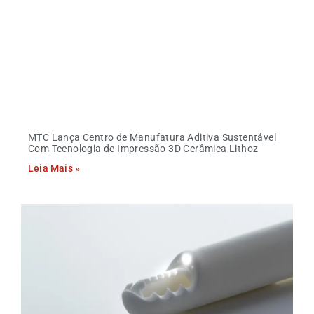
MTC Lança Centro de Manufatura Aditiva Sustentável
Com Tecnologia de Impressão 3D Cerâmica Lithoz
Leia Mais »