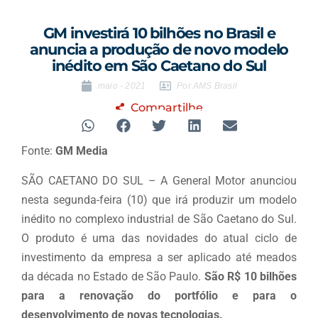
GM investirá 10 bilhões no Brasil e
anuncia a produção de novo modelo
inédito em São Caetano do Sul
maio - 2021
Por AMS Brasil
Compartilhe
Fonte:
GM Media
SÃO CAETANO DO SUL – A General Motor anunciou
nesta segunda-feira (10) que irá produzir um modelo
inédito no complexo industrial de São Caetano do Sul.
O produto é uma das novidades do atual ciclo de
investimento da empresa a ser aplicado até meados
da década no Estado de São Paulo.
São R$ 10 bilhões
para a renovação do portfólio e para o
desenvolvimento de novas tecnologias.