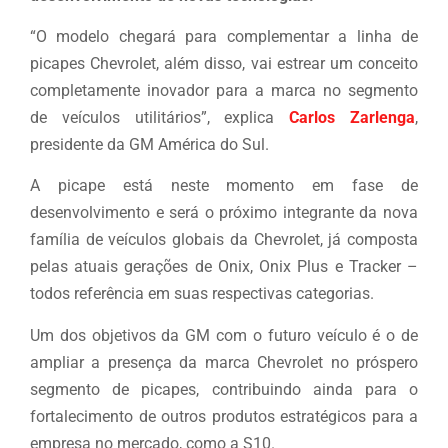
“O modelo chegará para complementar a linha de
picapes Chevrolet, além disso, vai estrear um conceito
completamente inovador para a marca no segmento
de veículos utilitários”, explica
Carlos Zarlenga
,
presidente da GM América do Sul.
A picape está neste momento em fase de
desenvolvimento e será o próximo integrante da nova
família de veículos globais da Chevrolet, já composta
pelas atuais gerações de Onix, Onix Plus e Tracker –
todos referência em suas respectivas categorias.
Um dos objetivos da GM com o futuro veículo é o de
ampliar a presença da marca Chevrolet no próspero
segmento de picapes, contribuindo ainda para o
fortalecimento de outros produtos estratégicos para a
empresa no mercado, como a S10.