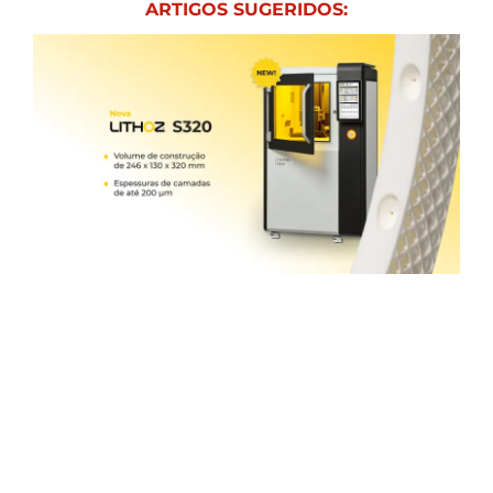
ARTIGOS SUGERIDOS: